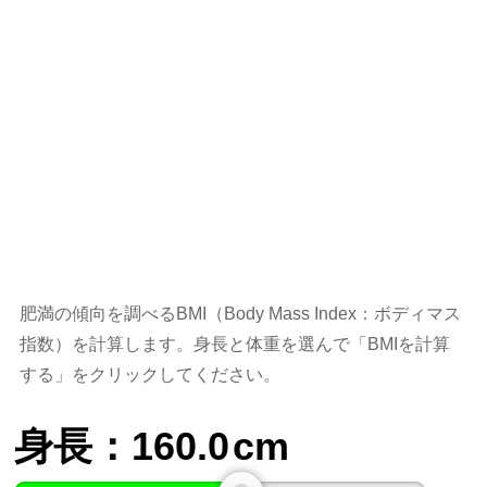
肥満の傾向を調べるBMI（Body Mass Index：ボディマス
指数）を計算します。身長と体重を選んで「BMIを計算
する」をクリックしてください。
身長：
160.0
cm