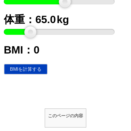
体重：
65.0
kg
BMI：
0
このページの内容