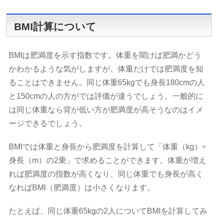
BMI計算について
BMIは肥満度を示す指数です。体重を聞けば肥満かどう
かわかるような気がしますが、体重だけでは肥満度を知
ることはできません。同じ体重65kgでも身長180cmの人
と150cmの人の方がでは評価が違うでしょう。一般的に
は同じ体重なら背が低い方が肥満度が高そうなのはイメ
ージできるでしょう。
BMIでは体重と身長から肥満度を計算して「体重（kg）÷
身長（m）の2乗」で求めることができます。体重が増え
れば肥満度の指数が高くなり、同じ体重でも身長が高く
なればBMI（肥満度）は小さくなります。
たとえば、同じ体重65kgの2人についてBMIを計算してみ