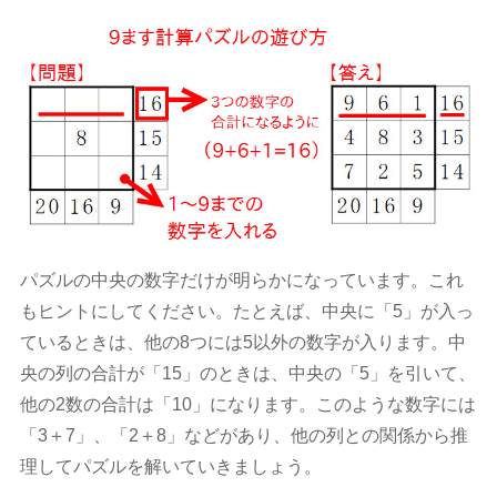
パズルの中央の数字だけが明らかになっています。これ
もヒントにしてください。たとえば、中央に「5」が入っ
ているときは、他の8つには5以外の数字が入ります。中
央の列の合計が「15」のときは、中央の「5」を引いて、
他の2数の合計は「10」になります。このような数字には
「3＋7」、「2＋8」などがあり、他の列との関係から推
理してパズルを解いていきましょう。