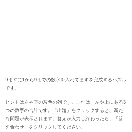
9ますに1から9までの数字を入れてますを完成するパズル
です。
ヒントは右や下の灰色の列です。これは、左や上にある3
つの数字の合計です。「出題」をクリックすると、新た
な問題が表示されます。答えが入力し終わったら、「答
え合わせ」をクリックしてください。