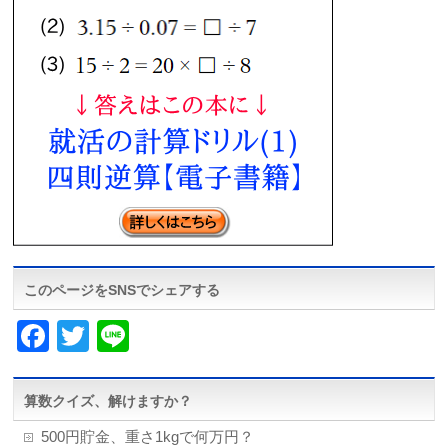
このページをSNSでシェアする
Facebook
Twitter
Line
算数クイズ、解けますか？
500円貯金、重さ1kgで何万円？